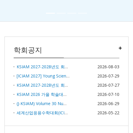
학회공지
KSIAM 2027-2028년도 회장선거 선거인 명단 공고
2026-08-03
[ICIAM 2027] Young Scientist Activities 의견 제안 요청
2026-07-29
KSIAM 2027-2028년도 회장선거 선거인 명부(2026년 7월 27일)
2026-07-27
KSIAM 2026 가을 학술대회 및 정기총회 개최안내
2026-07-10
(J-KSIAM) Volume 30 Number 2 (June 2026 issue) TOC
2026-06-29
세계산업응용수학대회(ICIAM) 2031 홍보대행 용역 재입찰 공고
2026-05-22