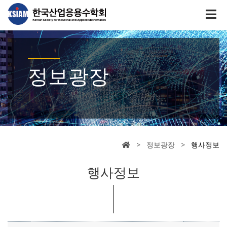
정보광장
> 정보광장 >
행사정보
행사정보