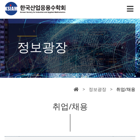
정보광장
> 정보광장 >
취업/채용
취업/채용