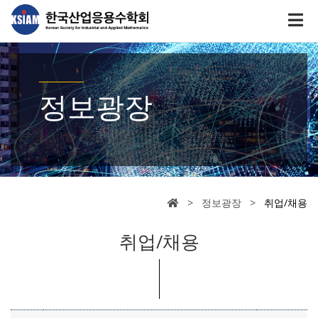
정보광장
> 정보광장 >
취업/채용
취업/채용