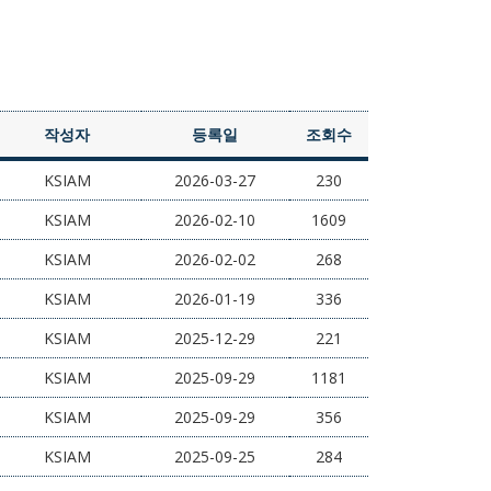
작성자
등록일
조회수
KSIAM
2026-03-27
230
KSIAM
2026-02-10
1609
KSIAM
2026-02-02
268
KSIAM
2026-01-19
336
KSIAM
2025-12-29
221
KSIAM
2025-09-29
1181
KSIAM
2025-09-29
356
KSIAM
2025-09-25
284