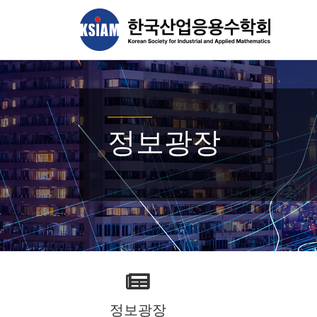
정보광장
정보광장