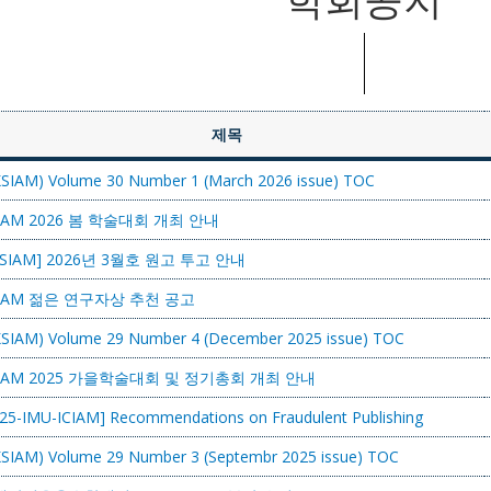
제목
-KSIAM) Volume 30 Number 1 (March 2026 issue) TOC
IAM 2026 봄 학술대회 개최 안내
.KSIAM] 2026년 3월호 원고 투고 안내
IAM 젊은 연구자상 추천 공고
-KSIAM) Volume 29 Number 4 (December 2025 issue) TOC
IAM 2025 가을학술대회 및 정기총회 개최 안내
025-IMU-ICIAM] Recommendations on Fraudulent Publishing
-KSIAM) Volume 29 Number 3 (Septembr 2025 issue) TOC