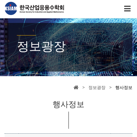
정보광장
> 정보광장 >
행사정보
행사정보