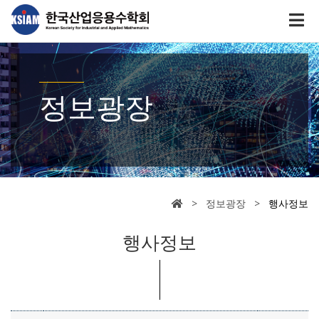
정보광장
> 정보광장 >
행사정보
행사정보