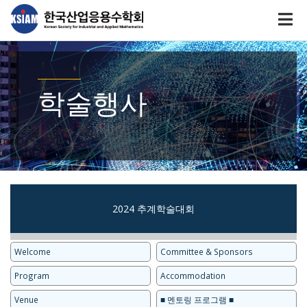
학술행사
2024 추계학술대회
Welcome
Committee & Sponsors
Program
Accommodation
Venue
■ 멘토링 프로그램 ■