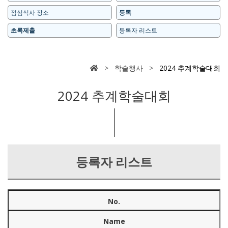
점심식사 장소
등록
초록제출
등록자 리스트
> 학술행사 >
2024 추계학술대회
2024 추계학술대회
등록자 리스트
No.
Name