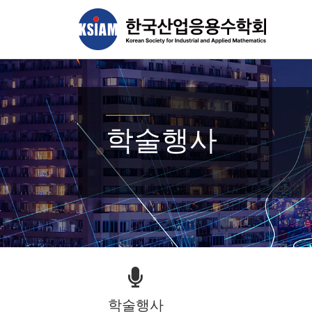
학술행사
학술행사