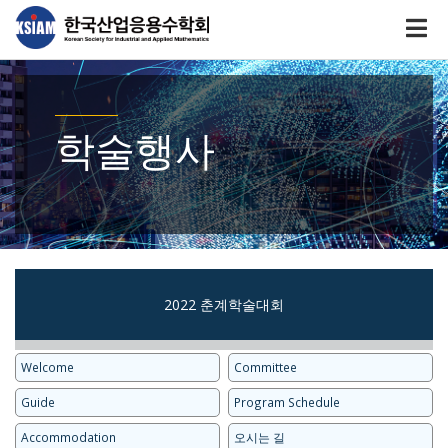
학술행사
2022 춘계학술대회
Welcome
Committee
Guide
Program Schedule
Accommodation
오시는 길