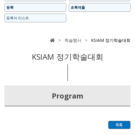
등록
초록제출
등록자 리스트
> 학술행사 >
KSIAM 정기학술대회
KSIAM 정기학술대회
Program