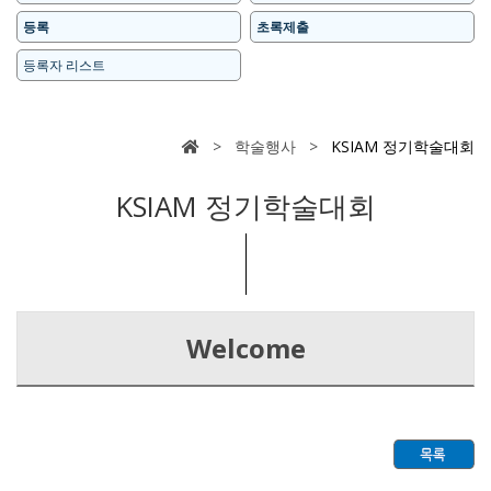
등록
초록제출
등록자 리스트
> 학술행사 >
KSIAM 정기학술대회
KSIAM 정기학술대회
Welcome