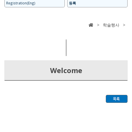
Registration(Eng)
등록
> 학술행사 >
Welcome