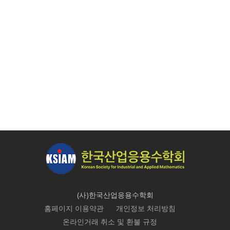
(사)한국산업응용수학회
홈페이지 이용약관
개인정보 처리방침
온라인거래 취소 및 환불 규정