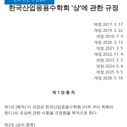
한국산업응용수학회 ‘상’에 관한 규정
제정 2017. 3. 17
개정 2019. 3. 22
개정 2019. 7. 4
개정 2020. 2. 13
개정 2021. 3. 5
개정 2022. 11. 4
개정 2023. 3. 3
개정 2024. 5. 4
개정 2025. 9. 5
개정 2026. 5. 16
제 1 장 총 칙
제1조 (목적) 이 규정은 한국산업응용수학회 (이하 우리 학회라
한다.)의 포상에 관한 사항을 규정함을 목적으로 한다.
제2조 (상의 종류)