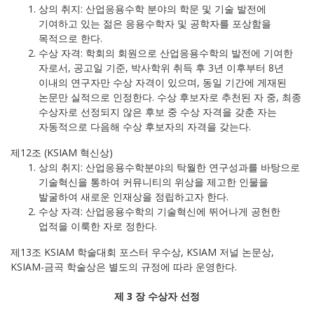
상의 취지: 산업응용수학 분야의 학문 및 기술 발전에
기여하고 있는 젊은 응용수학자 및 공학자를 포상함을
목적으로 한다.
수상 자격: 학회의 회원으로 산업응용수학의 발전에 기여한
자로서, 공고일 기준, 박사학위 취득 후 3년 이후부터 8년
이내의 연구자만 수상 자격이 있으며, 동일 기간에 게재된
논문만 실적으로 인정한다. 수상 후보자로 추천된 자 중, 최종
수상자로 선정되지 않은 후보 중 수상 자격을 갖춘 자는
자동적으로 다음해 수상 후보자의 자격을 갖는다.
제12조 (KSIAM 혁신상)
상의 취지: 산업응용수학분야의 탁월한 연구성과를 바탕으로
기술혁신을 통하여 커뮤니티의 위상을 제고한 인물을
발굴하여 새로운 인재상을 정립하고자 한다.
수상 자격: 산업응용수학의 기술혁신에 뛰어나게 공헌한
업적을 이룩한 자로 정한다.
제13조 KSIAM 학술대회 포스터 우수상, KSIAM 저널 논문상,
KSIAM-금곡 학술상은 별도의 규정에 따라 운영한다.
제 3 장 수상자 선정