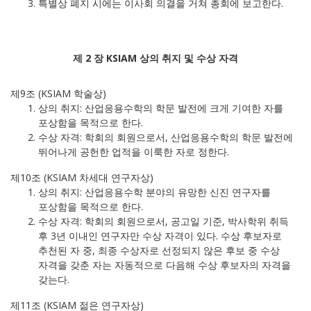
특별상 폐지 시에는 이사회 의결을 거쳐 총회에 보고한다.
제 2 장 KSIAM 상의 취지 및 수상 자격
제9조 (KSIAM 학술상)
상의 취지: 산업응용수학의 학문 발전에 크게 기여한 자를
포상함을 목적으로 한다.
수상 자격: 학회의 회원으로서, 산업응용수학의 학문 발전에
뛰어나게 공헌한 업적을 이룩한 자로 정한다.
제10조 (KSIAM 차세대 연구자상)
상의 취지: 산업응용수학 분야의 유망한 신진 연구자를
포상함을 목적으로 한다.
수상 자격: 학회의 회원으로서, 공고일 기준, 박사학위 취득
후 3년 이내인 연구자만 수상 자격이 있다. 수상 후보자로
추천된 자 중, 최종 수상자로 선정되지 않은 후보 중 수상
자격을 갖춘 자는 자동적으로 다음해 수상 후보자의 자격을
갖는다.
제11조 (KSIAM 젊은 연구자상)