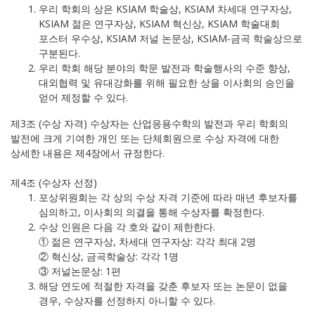
우리 학회의 상은 KSIAM 학술상, KSIAM 차세대 연구자상,
KSIAM 젊은 연구자상, KSIAM 혁신상, KSIAM 학술대회
포스터 우수상, KSIAM 저널 논문상, KSIAM-금곡 학술상으로
구분된다.
우리 학회 해당 분야의 학문 발전과 학술행사의 수준 향상,
대외협력 및 유대강화를 위해 필요한 상을 이사회의 승인을
얻어 제정할 수 있다.
제3조 (수상 자격) 수상자는 산업응용수학의 발전과 우리 학회의
발전에 크게 기여한 개인 또는 단체회원으로 수상 자격에 대한
상세한 내용은 제4장에서 규정한다.
제4조 (수상자 선정)
포상위원회는 각 상의 수상 자격 기준에 따라 매년 후보자를
심의하고, 이사회의 의결을 통해 수상자를 확정한다.
수상 인원은 다음 각 호와 같이 제한한다.
① 젊은 연구자상, 차세대 연구자상: 각각 최대 2명
② 혁신상, 금곡학술상: 각각 1명
③ 저널논문상: 1편
해당 연도에 적절한 자격을 갖춘 후보자 또는 논문이 없을
경우, 수상자를 선정하지 아니할 수 있다.