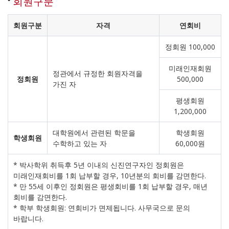
회원구분
회원구분
자격
연회비
정회원 100,000
미래인재회원
정관에서 규정한 회원자격을
정회원
500,000
가진 자
평생회원
1,200,000
대학원에서 관련된 학문을
학생회원
학생회원
수학하고 있는 자
60,000원
* 박사학위 취득후 5년 이내의 신진연구자인 정회원은
미래인재회비를 1회 납부할 경우, 10년분의 회비를 감면한다.
* 만 55세 이후인 정회원은 평생회비를 1회 납부할 경우, 매년
회비를 감면한다.
* 학부 학생회원: 연회비가 면제됩니다. 사무국으로 문의
바랍니다.