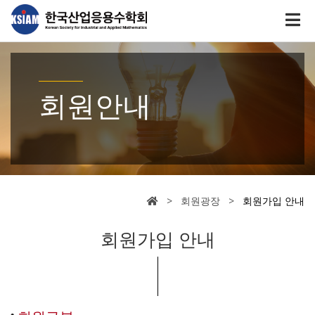
회원안내
> 회원광장 >
회원가입 안내
회원가입 안내