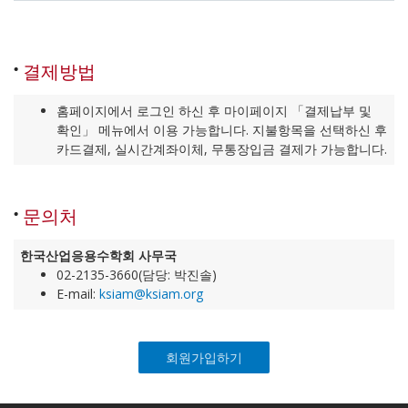
결제방법
홈페이지에서 로그인 하신 후 마이페이지 「결제납부 및
확인」 메뉴에서 이용 가능합니다. 지불항목을 선택하신 후
카드결제, 실시간계좌이체, 무통장입금 결제가 가능합니다.
문의처
한국산업응용수학회 사무국
02-2135-3660(담당: 박진솔)
E-mail:
ksiam@ksiam.org
회원가입하기