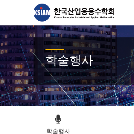
학술행사
학술행사