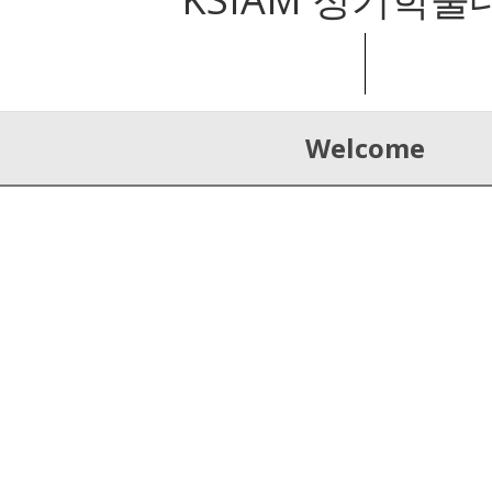
Welcome