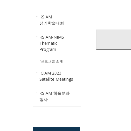
KSIAM
정기학술대회
KSIAM-NIMS
Thematic
Program
·프로그램 소개
ICIAM 2023
Satellite Meetings
KSIAM 학술분과
행사