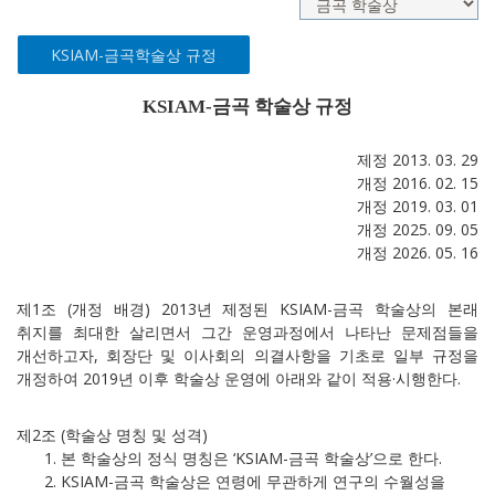
KSIAM-금곡학술상 규정
KSIAM-금곡 학술상 규정
제정 2013. 03. 29
개정 2016. 02. 15
개정 2019. 03. 01
개정 2025. 09. 05
개정 2026. 05. 16
제1조 (개정 배경) 2013년 제정된 KSIAM-금곡 학술상의 본래
취지를 최대한 살리면서 그간 운영과정에서 나타난 문제점들을
개선하고자, 회장단 및 이사회의 의결사항을 기초로 일부 규정을
개정하여 2019년 이후 학술상 운영에 아래와 같이 적용·시행한다.
제2조 (학술상 명칭 및 성격)
본 학술상의 정식 명칭은 ‘KSIAM-금곡 학술상’으로 한다.
KSIAM-금곡 학술상은 연령에 무관하게 연구의 수월성을