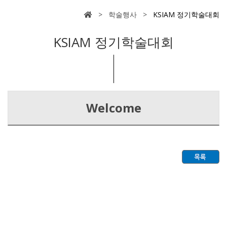
> 학술행사 >
KSIAM 정기학술대회
KSIAM 정기학술대회
Welcome