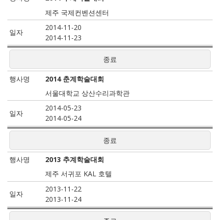
제주 국제컨벤션센터
2014-11-20
2014-11-23
종료
2014 춘계학술대회
서울대학교 상산수리과학관
2014-05-23
2014-05-24
종료
2013 추계학술대회
제주 서귀포 KAL 호텔
2013-11-22
2013-11-24