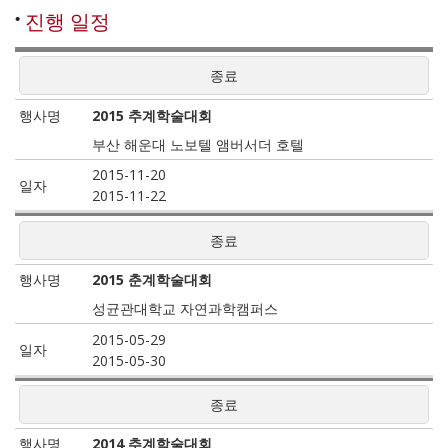
진행 일정
상태
종료
행사명
장소
2015 추계학술대회
일자
부산 해운대 노보텔 앰버서더 호텔
2015-11-20
2015-11-22
종료
2015 춘계학술대회
성균관대학교 자연과학캠퍼스
2015-05-29
2015-05-30
종료
2014 추계학술대회