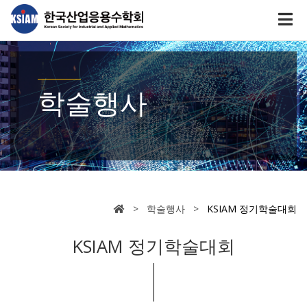
학술행사
> 학술행사 >
KSIAM 정기학술대회
KSIAM 정기학술대회