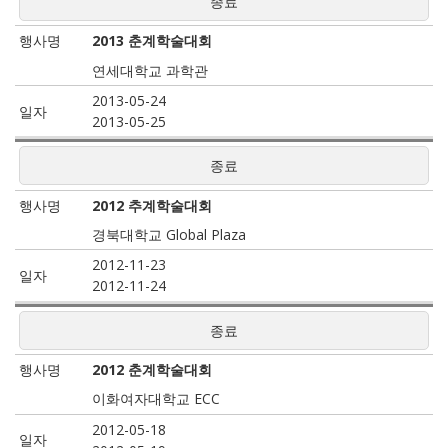
종료
2013 춘계학술대회
연세대학교 과학관
2013-05-24
2013-05-25
종료
2012 추계학술대회
경북대학교 Global Plaza
2012-11-23
2012-11-24
종료
2012 춘계학술대회
이화여자대학교 ECC
2012-05-18