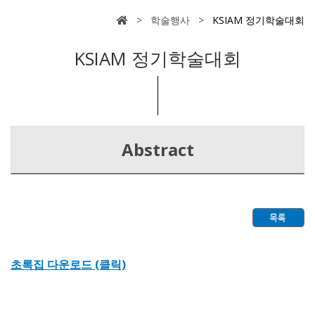
> 학술행사 >
KSIAM 정기학술대회
KSIAM 정기학술대회
Abstract
초록집 다운로드 (클릭)